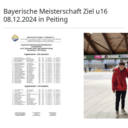
Bayerische Meisterschaft Ziel u16
08.12.2024 in Peiting