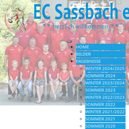
HOME
BILDER
ERGEBNISSE
WINTER 2024/2025
SOMMER 2024
WINTER 2023/2024
SOMMER 2023
WINTER 2022/2023
SOMMER 2022
WINTER 2021/2022
SOMMER 2021
SOMMER 2020