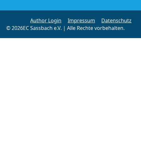
Author Login
Impressum
Datenschutz
© 2026EC Sassbach e.V. | Alle Rechte vorbehalten.