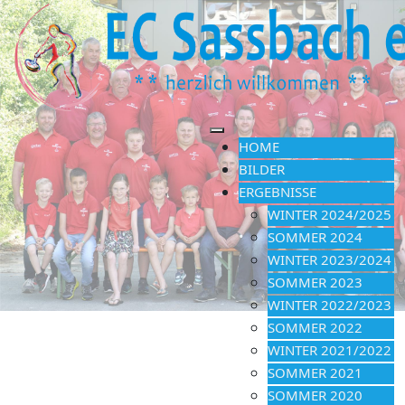
HOME
BILDER
ERGEBNISSE
WINTER 2024/2025
SOMMER 2024
WINTER 2023/2024
SOMMER 2023
WINTER 2022/2023
SOMMER 2022
WINTER 2021/2022
SOMMER 2021
SOMMER 2020