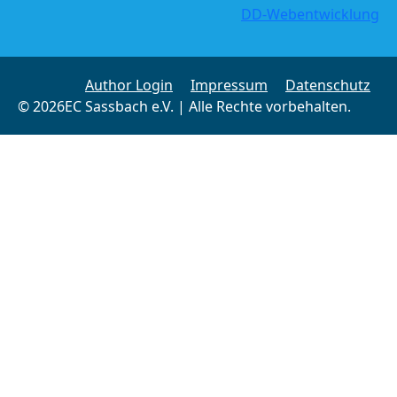
DD-Webentwicklung
Author Login
Impressum
Datenschutz
© 2026EC Sassbach e.V. | Alle Rechte vorbehalten.