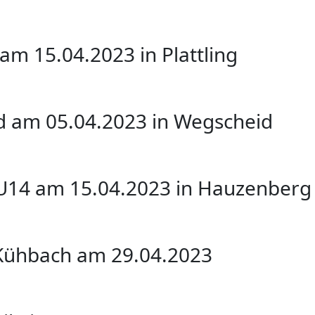
 am 15.04.2023 in Plattling
d am 05.04.2023 in Wegscheid
l U14 am 15.04.2023 in Hauzenberg
 Kühbach am 29.04.2023