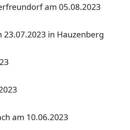
erfreundorf am 05.08.2023
 23.07.2023 in Hauzenberg
023
 2023
ach am 10.06.2023