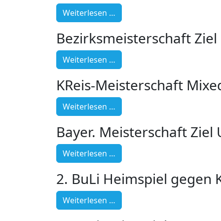
Weiterlesen …
Bezirksmeisterschaft Ziel
Weiterlesen …
KReis-Meisterschaft Mixe
Weiterlesen …
Bayer. Meisterschaft Zie
Weiterlesen …
2. BuLi Heimspiel gegen
Weiterlesen …