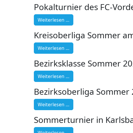
Pokalturnier des FC-Vord
Weiterlesen …
Kreisoberliga Sommer am
Weiterlesen …
Bezirksklasse Sommer 2
Weiterlesen …
Bezirksoberliga Sommer
Weiterlesen …
Sommerturnier in Karlsb
Weiterlesen …