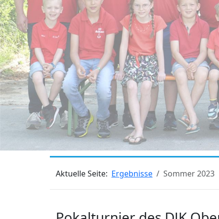
Aktuelle Seite:
Ergebnisse
Sommer 2023
Pokalturnier des DJK Ob