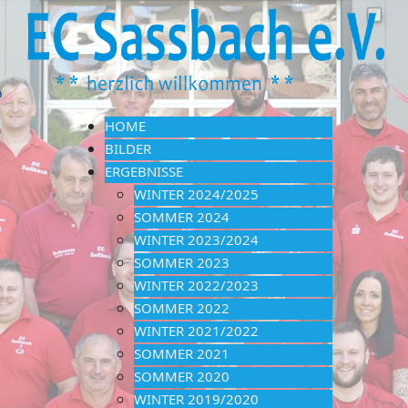
HOME
BILDER
ERGEBNISSE
WINTER 2024/2025
SOMMER 2024
WINTER 2023/2024
SOMMER 2023
WINTER 2022/2023
SOMMER 2022
WINTER 2021/2022
SOMMER 2021
SOMMER 2020
WINTER 2019/2020