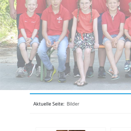
Aktuelle Seite:
Bilder