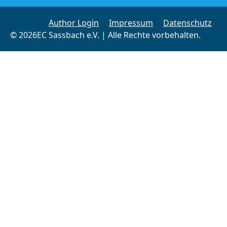
Author Login
Impressum
Datenschutz
© 2026EC Sassbach e.V. | Alle Rechte vorbehalten.