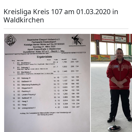
Kreisliga Kreis 107 am 01.03.2020 in
Waldkirchen