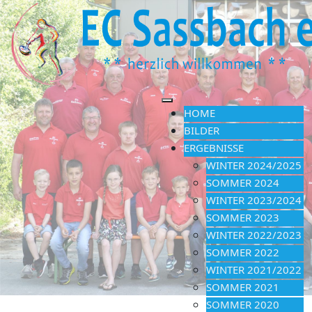
HOME
BILDER
ERGEBNISSE
WINTER 2024/2025
SOMMER 2024
WINTER 2023/2024
SOMMER 2023
WINTER 2022/2023
SOMMER 2022
WINTER 2021/2022
SOMMER 2021
SOMMER 2020