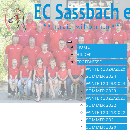
HOME
BILDER
ERGEBNISSE
WINTER 2024/2025
SOMMER 2024
WINTER 2023/2024
SOMMER 2023
WINTER 2022/2023
SOMMER 2022
WINTER 2021/2022
SOMMER 2021
SOMMER 2020