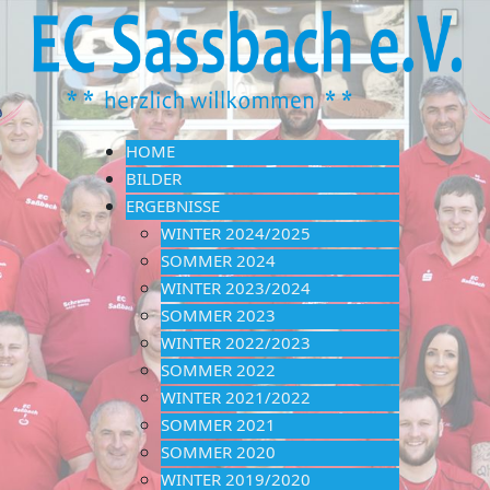
HOME
BILDER
ERGEBNISSE
WINTER 2024/2025
SOMMER 2024
WINTER 2023/2024
SOMMER 2023
WINTER 2022/2023
SOMMER 2022
WINTER 2021/2022
SOMMER 2021
SOMMER 2020
WINTER 2019/2020