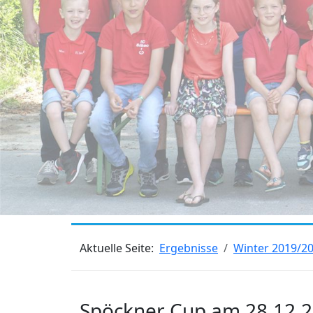
Aktuelle Seite:
Ergebnisse
Winter 2019/2
Spöckner Cup am 28.12.2