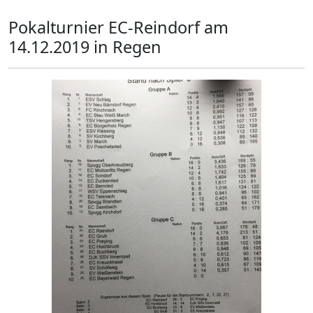
Pokalturnier EC-Reindorf am
14.12.2019 in Regen