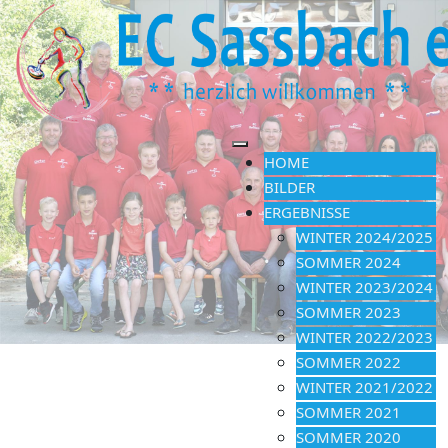
HOME
BILDER
ERGEBNISSE
WINTER 2024/2025
SOMMER 2024
WINTER 2023/2024
SOMMER 2023
WINTER 2022/2023
SOMMER 2022
WINTER 2021/2022
SOMMER 2021
SOMMER 2020