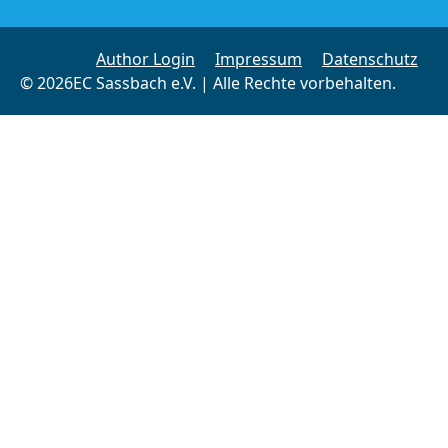
Author Login
Impressum
Datenschutz
© 2026EC Sassbach e.V. | Alle Rechte vorbehalten.