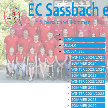
HOME
BILDER
ERGEBNISSE
WINTER 2024/2025
SOMMER 2024
WINTER 2023/2024
SOMMER 2023
WINTER 2022/2023
SOMMER 2022
WINTER 2021/2022
SOMMER 2021
SOMMER 2020