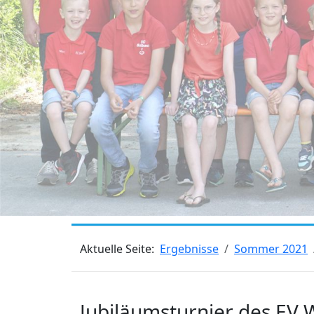
Aktuelle Seite:
Ergebnisse
Sommer 2021
Jubiläumsturnier des EV 