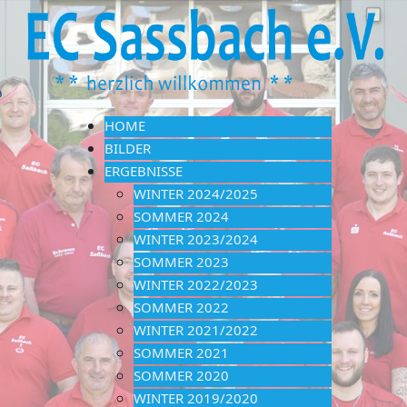
HOME
BILDER
ERGEBNISSE
WINTER 2024/2025
SOMMER 2024
WINTER 2023/2024
SOMMER 2023
WINTER 2022/2023
SOMMER 2022
WINTER 2021/2022
SOMMER 2021
SOMMER 2020
WINTER 2019/2020